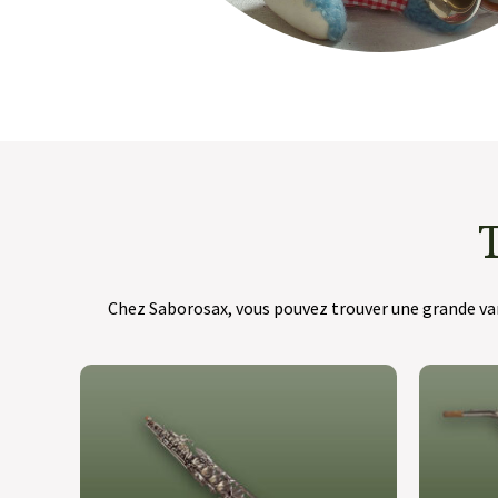
Chez Saborosax, vous pouvez trouver une grande var