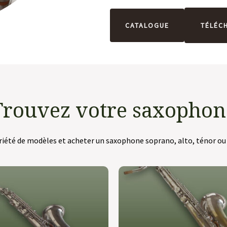
CATALOGUE
TÉLÉC
Trouvez votre saxophon
iété de modèles et acheter un saxophone soprano, alto, ténor ou b