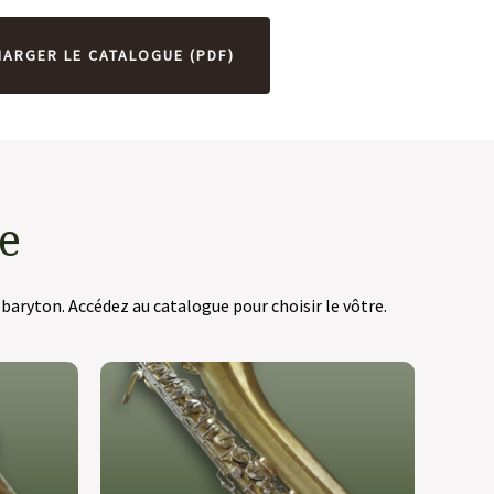
HARGER LE CATALOGUE (PDF)
e
aryton. Accédez au catalogue pour choisir le vôtre.